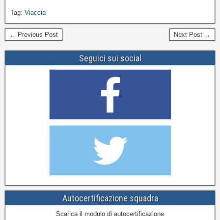
Tag:
Viaccia
← Previous Post
Next Post →
Seguici sui social
Autocertificazione squadra
Scarica il modulo di autocertificazione