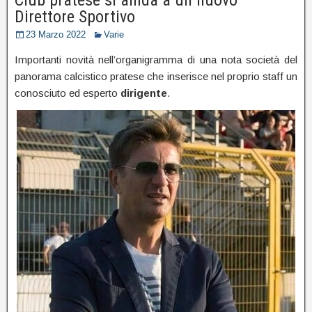
Direttore Sportivo
23 Marzo 2022
Varie
Importanti novità nell’organigramma di una nota società del
panorama calcistico pratese che inserisce nel proprio staff un
conosciuto ed esperto
dirigente
.