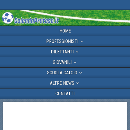
HOME
PROFESSIONISTI
DILETTANTI
GIOVANILI
SCUOLA CALCIO
ALTRE NEWS
CONTATTI