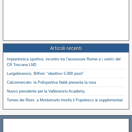
Articoli recenti
Impiantistica sportiva: incontro tra l’assessore Romei e i vertici del
CR Toscana LND
Lungobisenzio, Biffoni: “obiettivo 5.000 posti”
Calciomercato: la Polisportiva Naldi presenta la rosa
Nuovo presidente per la Valbisenzio Academy
Torneo dei Rioni: a Montemurlo trionfa il Popolesco ai supplementari