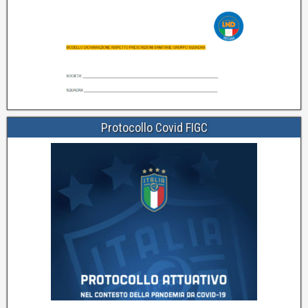
Protocollo Covid FIGC