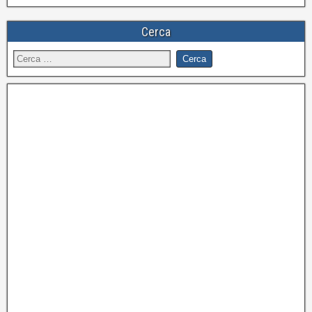
Cerca