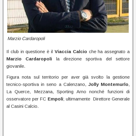
Marzio Cardaropoli
Il club in questione è il
Viaccia Calcio
che ha assegnato a
Marzio Cardaropoli
la direzione sportiva del settore
giovanile.
Figura nota sul territorio per aver già svolto la gestione
tecnico-sportiva in seno a Calenzano,
Jolly Montemurlo
,
La Querce, Mezzana, Sporting Arno nonché funzioni di
osservatore per FC
Empoli
; ultimamente Direttore Generale
al Casini Calcio.