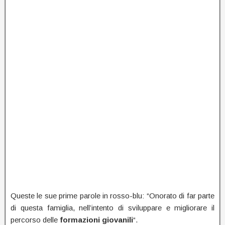
Queste le sue prime parole in rosso-blu: “Onorato di far parte
di questa famiglia, nell’intento di sviluppare e migliorare il
percorso delle
formazioni giovanili
“.