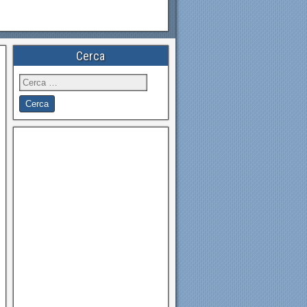
Cerca