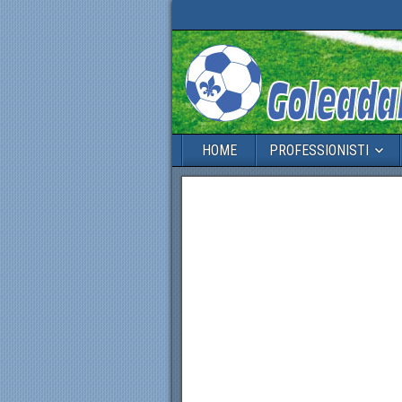
HOME
PROFESSIONISTI