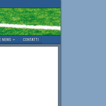
E NEWS
CONTATTI