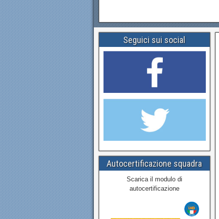
Seguici sui social
Autocertificazione squadra
Scarica il modulo di
autocertificazione