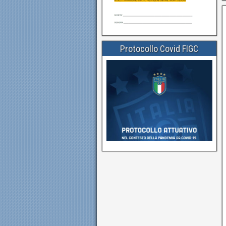
Protocollo Covid FIGC