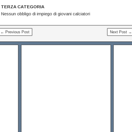
TERZA CATEGORIA
Nessun obbligo di impiego di giovani calciatori
← Previous Post
Next Post →