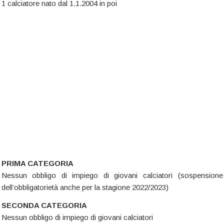
1 calciatore nato dal 1.1.2004 in poi
PRIMA CATEGORIA
Nessun obbligo di impiego di giovani calciatori (sospensione
dell’obbligatorietà anche per la stagione 2022/2023)
SECONDA CATEGORIA
Nessun obbligo di impiego di giovani calciatori