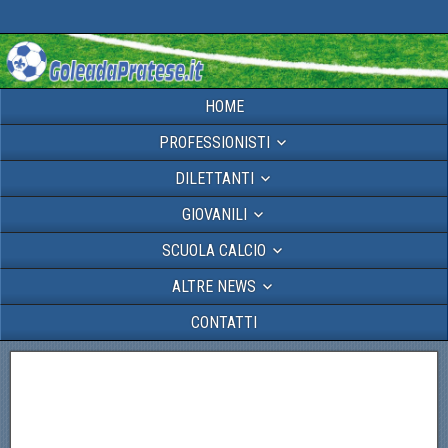
HOME
PROFESSIONISTI
DILETTANTI
GIOVANILI
SCUOLA CALCIO
ALTRE NEWS
CONTATTI