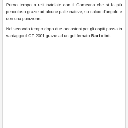
Primo tempo a reti inviolate con il Comeana che si fa più
pericoloso grazie ad alcune palle inattive, su calcio d’angolo e
con una punizione.
Nel secondo tempo dopo due occasioni per gli ospiti passa in
vantaggio il CF 2001 grazie ad un gol firmato
Bartolini
.