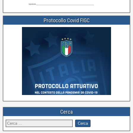
Protocollo Covid FIGC
Cerca