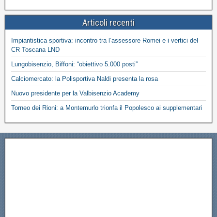
Articoli recenti
Impiantistica sportiva: incontro tra l’assessore Romei e i vertici del
CR Toscana LND
Lungobisenzio, Biffoni: “obiettivo 5.000 posti”
Calciomercato: la Polisportiva Naldi presenta la rosa
Nuovo presidente per la Valbisenzio Academy
Torneo dei Rioni: a Montemurlo trionfa il Popolesco ai supplementari