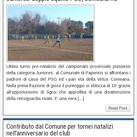
Ultimo turno pre-natalizio del campionato provinciale pistoiese
della categoria Juniores: al Comunale di Paperino si affrontano i
padroni di casa del PSG ed i pari età della Virtus Comeana.
Nella prima frazione di gioco il punteggio si sblocca al 16′ grazie
all’opportunismo di Sgroi che approfitta di una disattenzione
della retroguardia rivale. E’ una vera […]
Read Post
Contributo dal Comune per tornei natalizi
nell’anniversario del club