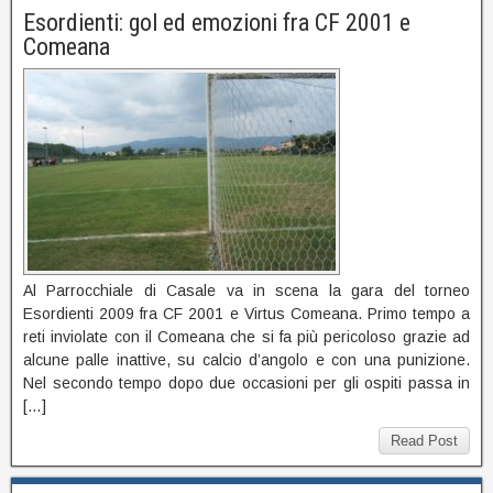
Esordienti: gol ed emozioni fra CF 2001 e
Comeana
Al Parrocchiale di Casale va in scena la gara del torneo
Esordienti 2009 fra CF 2001 e Virtus Comeana. Primo tempo a
reti inviolate con il Comeana che si fa più pericoloso grazie ad
alcune palle inattive, su calcio d’angolo e con una punizione.
Nel secondo tempo dopo due occasioni per gli ospiti passa in
[…]
Read Post