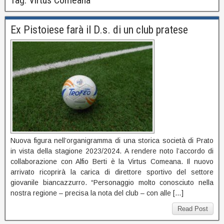
Ex Pistoiese farà il D.s. di un club pratese
Nuova figura nell’organigramma di una storica società di Prato
in vista della stagione 2023/2024. A rendere noto l’accordo di
collaborazione con Alfio Berti è la Virtus Comeana. Il nuovo
arrivato ricoprirà la carica di direttore sportivo del settore
giovanile biancazzurro. “Personaggio molto conosciuto nella
nostra regione – precisa la nota del club – con alle […]
Read Post