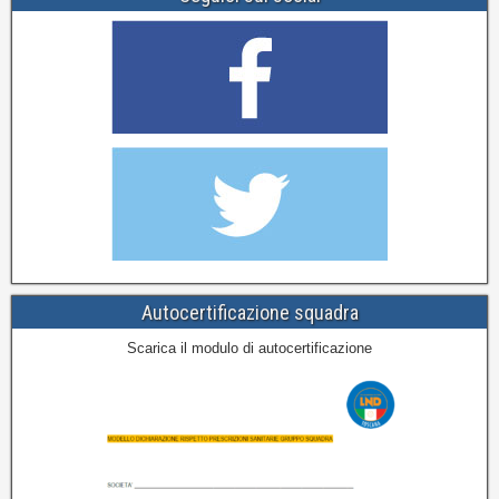
Autocertificazione squadra
Scarica il modulo di autocertificazione