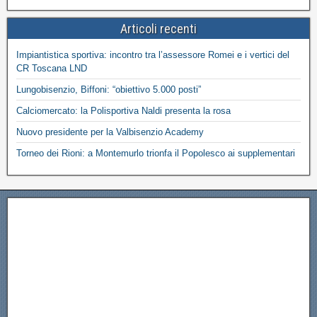
Articoli recenti
Impiantistica sportiva: incontro tra l’assessore Romei e i vertici del
CR Toscana LND
Lungobisenzio, Biffoni: “obiettivo 5.000 posti”
Calciomercato: la Polisportiva Naldi presenta la rosa
Nuovo presidente per la Valbisenzio Academy
Torneo dei Rioni: a Montemurlo trionfa il Popolesco ai supplementari