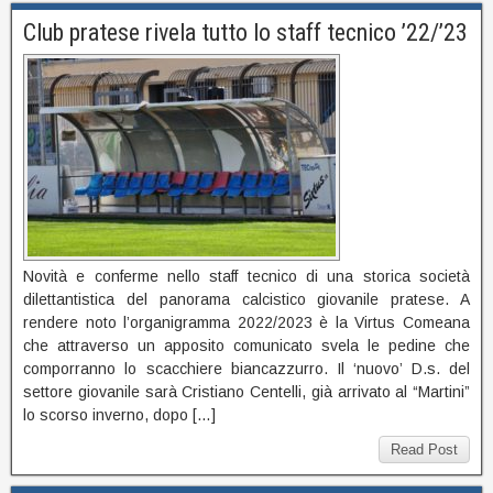
Club pratese rivela tutto lo staff tecnico ’22/’23
Novità e conferme nello staff tecnico di una storica società
dilettantistica del panorama calcistico giovanile pratese. A
rendere noto l’organigramma 2022/2023 è la Virtus Comeana
che attraverso un apposito comunicato svela le pedine che
comporranno lo scacchiere biancazzurro. Il ‘nuovo’ D.s. del
settore giovanile sarà Cristiano Centelli, già arrivato al “Martini”
lo scorso inverno, dopo […]
Read Post