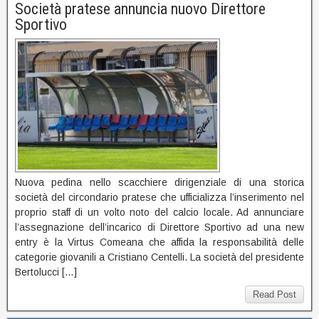
Società pratese annuncia nuovo Direttore
Sportivo
Nuova pedina nello scacchiere dirigenziale di una storica
società del circondario pratese che ufficializza l’inserimento nel
proprio staff di un volto noto del calcio locale. Ad annunciare
l’assegnazione dell’incarico di Direttore Sportivo ad una new
entry è la Virtus Comeana che affida la responsabilità delle
categorie giovanili a Cristiano Centelli. La società del presidente
Bertolucci […]
Read Post