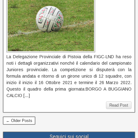
La Delegazione Provinciale di Pistoia della FIGC-LND ha reso
noti i dettagli organizzativi nonché il calendario del campionato
Juniores provinciale. La competizione si disputerà con la
formula andata e ritorno di un girone unico di 12 squadre, con
inizio il inizio il 16 Ottobre 2021 e termine il 26 Marzo 2022.
Questo il quadro della prima giornata:BORGO A BUGGIANO
CALCIO […]
Read Post
← Older Posts
Seguici sui social