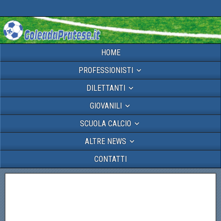
HOME
PROFESSIONISTI
DILETTANTI
GIOVANILI
SCUOLA CALCIO
ALTRE NEWS
CONTATTI