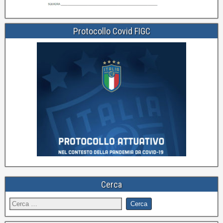
Protocollo Covid FIGC
Cerca