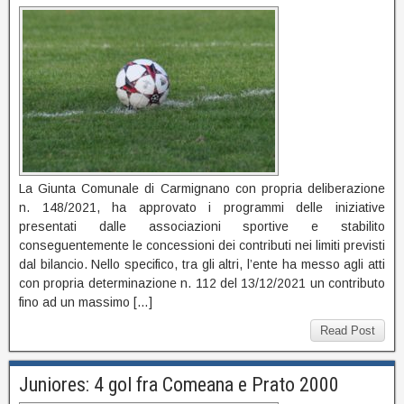
La Giunta Comunale di Carmignano con propria deliberazione
n. 148/2021, ha approvato i programmi delle iniziative
presentati dalle associazioni sportive e stabilito
conseguentemente le concessioni dei contributi nei limiti previsti
dal bilancio. Nello specifico, tra gli altri, l’ente ha messo agli atti
con propria determinazione n. 112 del 13/12/2021 un contributo
fino ad un massimo […]
Read Post
Juniores: 4 gol fra Comeana e Prato 2000