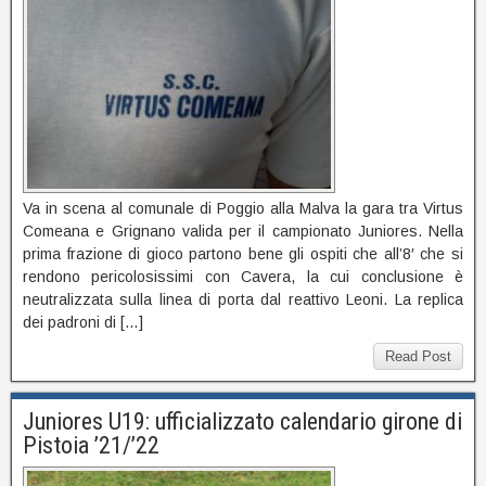
Va in scena al comunale di Poggio alla Malva la gara tra Virtus
Comeana e Grignano valida per il campionato Juniores. Nella
prima frazione di gioco partono bene gli ospiti che all’8′ che si
rendono pericolosissimi con Cavera, la cui conclusione è
neutralizzata sulla linea di porta dal reattivo Leoni. La replica
dei padroni di […]
Read Post
Juniores U19: ufficializzato calendario girone di
Pistoia ’21/’22