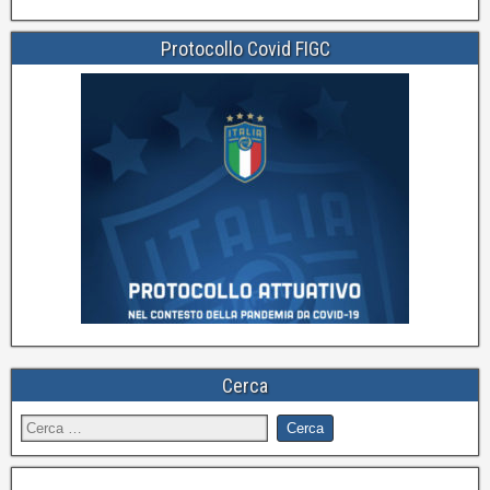
Protocollo Covid FIGC
Cerca