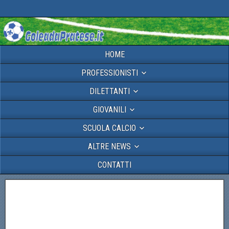
HOME
PROFESSIONISTI
DILETTANTI
GIOVANILI
SCUOLA CALCIO
ALTRE NEWS
CONTATTI