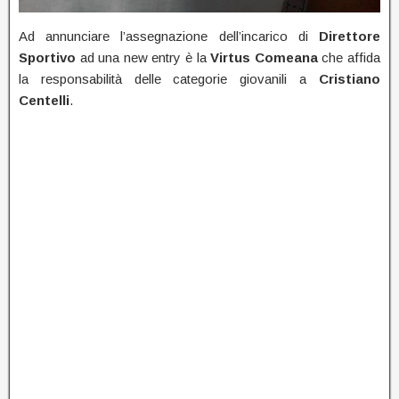
Ad annunciare l’assegnazione dell’incarico di
Direttore
Sportivo
ad una new entry è la
Virtus Comeana
che affida
la responsabilità delle categorie giovanili a
Cristiano
Centelli
.