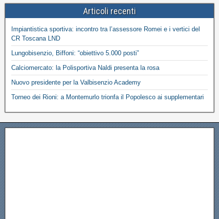
Articoli recenti
Impiantistica sportiva: incontro tra l’assessore Romei e i vertici del
CR Toscana LND
Lungobisenzio, Biffoni: “obiettivo 5.000 posti”
Calciomercato: la Polisportiva Naldi presenta la rosa
Nuovo presidente per la Valbisenzio Academy
Torneo dei Rioni: a Montemurlo trionfa il Popolesco ai supplementari