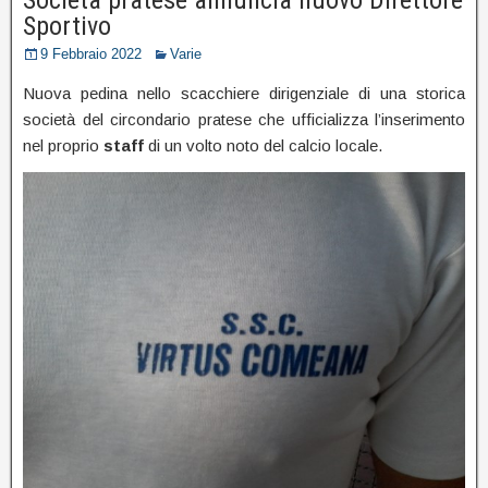
Sportivo
9 Febbraio 2022
Varie
Nuova pedina nello scacchiere dirigenziale di una storica
società del circondario pratese che ufficializza l’inserimento
nel proprio
staff
di un volto noto del calcio locale.