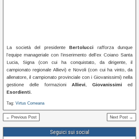
La società del presidente
Bertolucci
rafforza dunque
l’equipe manageriale con l’inserimento dell’ex Coiano Santa
Lucia, Signa (con cui ha conquistato, da dirigente, il
campionato regionale Allievi) e Novoli (con cui ha vinto, da
allenatore, il campionato provinciale con i Giovanissimi) nella
gestione delle formazioni
Allievi
,
Giovanissimi
ed
Esordienti
.
Tag:
Virtus Comeana
← Previous Post
Next Post →
Seguici sui social