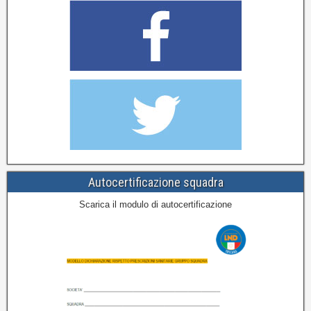
Autocertificazione squadra
Scarica il modulo di autocertificazione