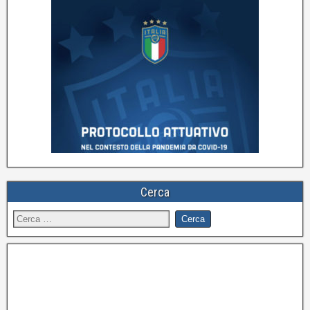
Cerca