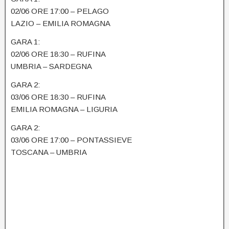
02/06 ORE 17:00 – PELAGO
LAZIO – EMILIA ROMAGNA
GARA 1:
02/06 ORE 18:30 – RUFINA
UMBRIA – SARDEGNA
GARA 2:
03/06 ORE 18:30 – RUFINA
EMILIA ROMAGNA – LIGURIA
GARA 2:
03/06 ORE 17:00 – PONTASSIEVE
TOSCANA – UMBRIA