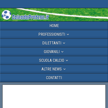
HOME
PROFESSIONISTI
DILETTANTI
GIOVANILI
SCUOLA CALCIO
ALTRE NEWS
CONTATTI