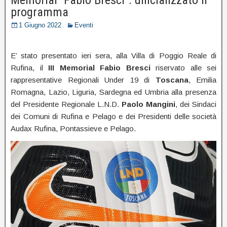
programma
1 Giugno 2022
Eventi
E’ stato presentato ieri sera, alla Villa di Poggio Reale di
Rufina, il
III Memorial Fabio Bresci
riservato alle sei
rappresentative Regionali Under 19 di
Toscana
, Emilia
Romagna, Lazio, Liguria, Sardegna ed Umbria alla presenza
del Presidente Regionale L.N.D.
Paolo Mangini
, dei Sindaci
dei Comuni di Rufina e Pelago e dei Presidenti delle società
Audax Rufina, Pontassieve e Pelago.