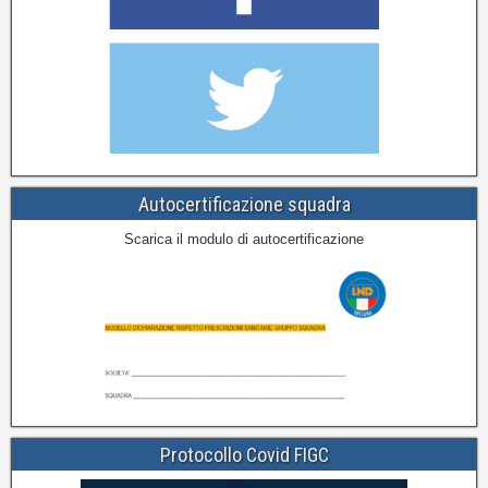
Autocertificazione squadra
Scarica il modulo di autocertificazione
Protocollo Covid FIGC