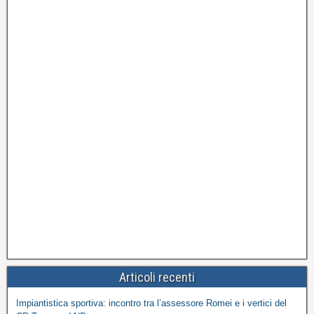
Articoli recenti
Impiantistica sportiva: incontro tra l’assessore Romei e i vertici del