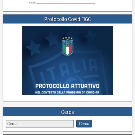
Protocollo Covid FIGC
Cerca