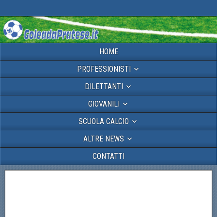
HOME
PROFESSIONISTI
DILETTANTI
GIOVANILI
SCUOLA CALCIO
ALTRE NEWS
CONTATTI