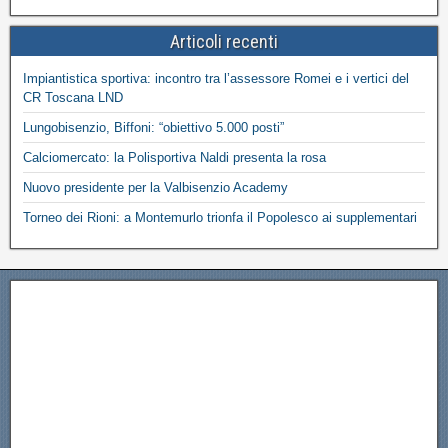
Articoli recenti
Impiantistica sportiva: incontro tra l’assessore Romei e i vertici del
CR Toscana LND
Lungobisenzio, Biffoni: “obiettivo 5.000 posti”
Calciomercato: la Polisportiva Naldi presenta la rosa
Nuovo presidente per la Valbisenzio Academy
Torneo dei Rioni: a Montemurlo trionfa il Popolesco ai supplementari