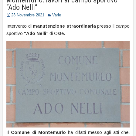
“Ado Nelli”
23 Novembre 2021
Varie
Intervento di
manutenzione straordinaria
presso il campo
sportivo
“Ado Nelli”
di Oste.
Il
Comune di Montemurlo
ha difatti messo agli atti che,