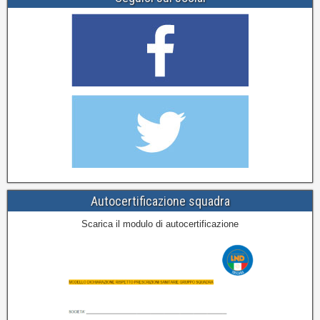
Autocertificazione squadra
Scarica il modulo di autocertificazione