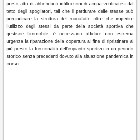
preso atto di abbondanti infiltrazioni di acqua verificatesi dal
tetto degli spogliatori, tali che il perdurare delle stesse può
pregiudicare la struttura del manufatto oltre che impedire
l’utilizzo degli stessi da parte della società sportiva che
gestisce l’immobile, è necessario affidare con estrema
urgenza la riparazione della copertura al fine di ripristinare al
più presto la funzionalità dell’impianto sportivo in un periodo
storico senza precedenti dovuto alla situazione pandemica in
corso.