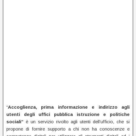
“
Accoglienza, prima informazione e indirizzo agli
utenti degli uffici pubblica istruzione e politiche
sociali”
è un servizio rivolto agli utenti dell’ufficio, che si
propone di fornire supporto a chi non ha conoscenze e