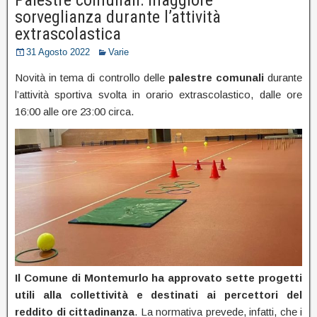
sorveglianza durante l’attività
extrascolastica
31 Agosto 2022
Varie
Novità in tema di controllo delle
palestre comunali
durante
l’attività sportiva svolta in orario extrascolastico, dalle ore
16:00 alle ore 23:00 circa.
Il Comune di Montemurlo ha approvato sette progetti
utili alla collettività e destinati ai percettori del
reddito di cittadinanza
. La normativa prevede, infatti, che i