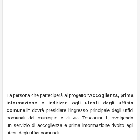
La persona che parteciperà al progetto “
Accoglienza, prima
informazione e indirizzo agli utenti degli ufficio
comunali”
dovrà presidiare l’ingresso principale degli uffici
comunali del municipio e di via Toscanini 1, svolgendo
un servizio di accoglienza e prima informazione rivolto agli
utenti degli uffici comunali.