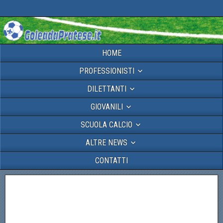
HOME
PROFESSIONISTI
DILETTANTI
GIOVANILI
SCUOLA CALCIO
ALTRE NEWS
CONTATTI