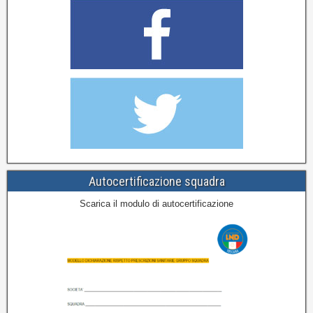
Autocertificazione squadra
Scarica il modulo di autocertificazione