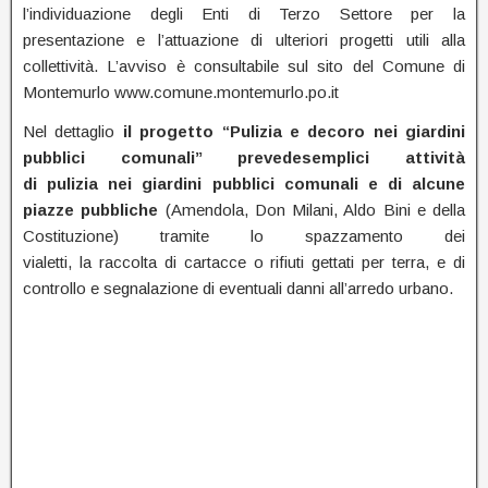
l’individuazione degli Enti di Terzo Settore per la
presentazione e l’attuazione di ulteriori progetti utili alla
collettività. L’avviso è consultabile sul sito del Comune di
Montemurlo www.comune.montemurlo.po.it
Nel dettaglio
il progetto “Pulizia e decoro nei giardini
pubblici comunali” prevedesemplici attività
di pulizia nei giardini pubblici comunali e di alcune
piazze pubbliche
(Amendola, Don Milani, Aldo Bini e della
Costituzione) tramite lo spazzamento dei
vialetti, la raccolta di cartacce o rifiuti gettati per terra, e di
controllo e segnalazione di eventuali danni all’arredo urbano.