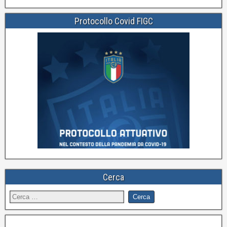
Protocollo Covid FIGC
Cerca