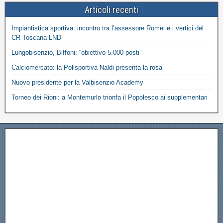
Articoli recenti
Impiantistica sportiva: incontro tra l’assessore Romei e i vertici del
CR Toscana LND
Lungobisenzio, Biffoni: “obiettivo 5.000 posti”
Calciomercato: la Polisportiva Naldi presenta la rosa
Nuovo presidente per la Valbisenzio Academy
Torneo dei Rioni: a Montemurlo trionfa il Popolesco ai supplementari