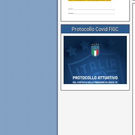
Protocollo Covid FIGC