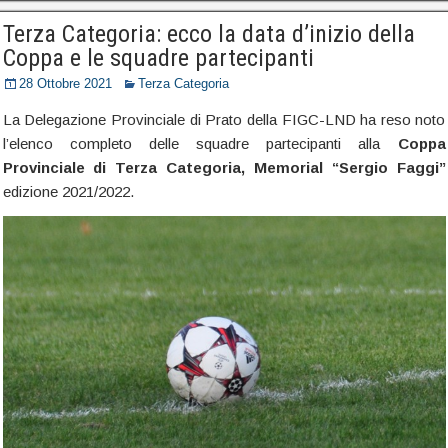
Terza Categoria: ecco la data d’inizio della
Coppa e le squadre partecipanti
28 Ottobre 2021
Terza Categoria
La Delegazione Provinciale di Prato della FIGC-LND ha reso noto
l’elenco completo delle squadre partecipanti alla
Coppa
Provinciale di Terza Categoria, Memorial “Sergio Faggi”
edizione 2021/2022.