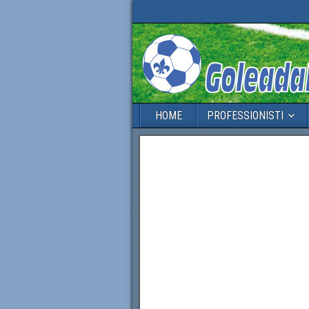
HOME
PROFESSIONISTI