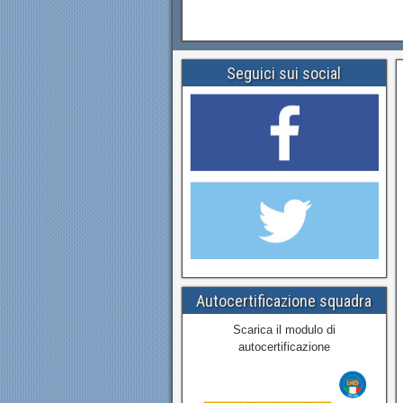
Seguici sui social
Autocertificazione squadra
Scarica il modulo di
autocertificazione