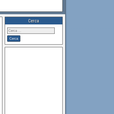
Cerca