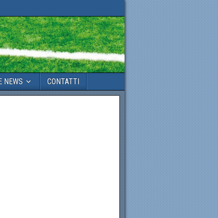
E NEWS
CONTATTI