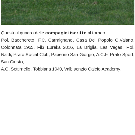
Questo il quadro delle
compagini iscritte
al torneo:
Pol. Bacchereto, F.C. Carmignano, Casa Del Popolo C.Vaiano,
Colonnata 1965, Fil3 Eureka 2016, La Briglia, Las Vegas, Pol.
Naldi, Prato Social Club, Paperino San Giorgio, A.C.F. Prato Sport,
San Giusto,
A.C. Settimello, Tobbiana 1949, Valbisenzio Calcio Academy.