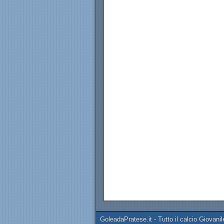
GoleadaPratese.it - Tutto il calcio Giovanil