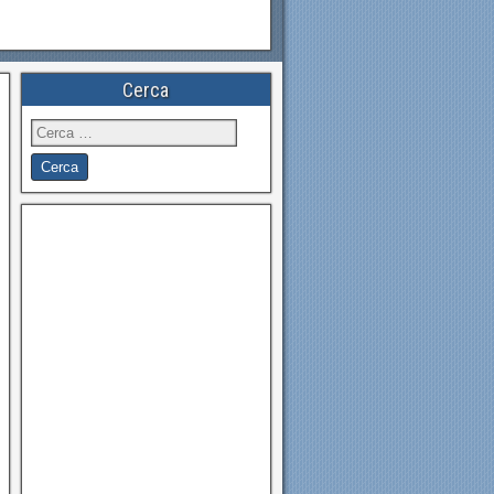
Cerca