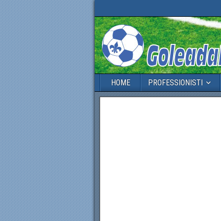
HOME
PROFESSIONISTI