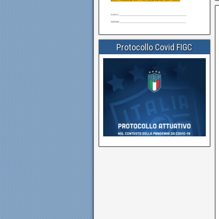
Protocollo Covid FIGC