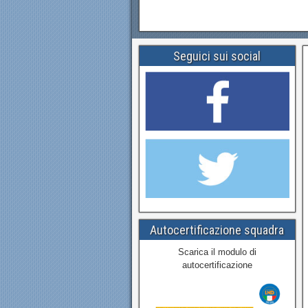
Seguici sui social
Autocertificazione squadra
Scarica il modulo di
autocertificazione