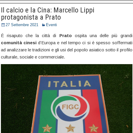
Il calcio e la Cina: Marcello Lippi
protagonista a Prato
27 Settembre 2021
Eventi
È risaputo che la città di
Prato
ospita una delle più grandi
comunità cinesi
d’Europa e nel tempo ci si è spesso soffermati
ad analizzare le tradizioni e gli usi del popolo asiatico sotto il profilo
culturale, sociale e commerciale.