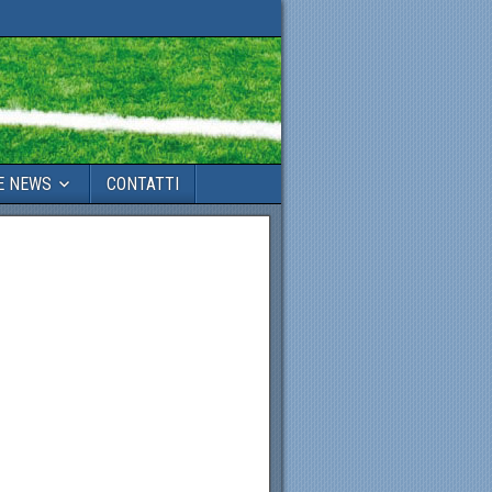
E NEWS
CONTATTI