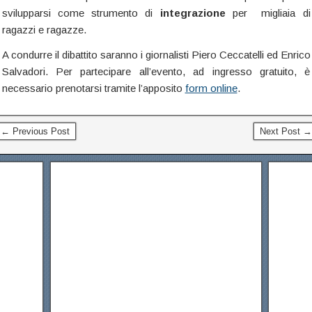
svilupparsi come strumento di
integrazione
per migliaia di
ragazzi e ragazze.
A condurre il dibattito saranno i giornalisti Piero Ceccatelli ed Enrico
Salvadori. Per partecipare all’evento, ad ingresso gratuito, è
necessario prenotarsi tramite l’apposito
form online
.
← Previous Post
Next Post →